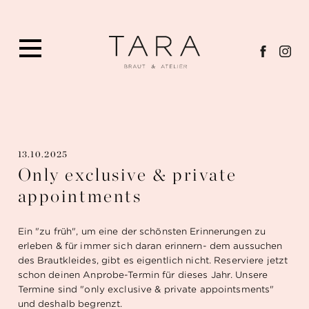
13.10.2025
Only exclusive & private
appointments
Ein "zu früh", um eine der schönsten Erinnerungen zu
erleben & für immer sich daran erinnern- dem aussuchen
des Brautkleides, gibt es eigentlich nicht. Reserviere jetzt
schon deinen Anprobe-Termin für dieses Jahr. Unsere
Termine sind "only exclusive & private appointsments"
und deshalb begrenzt.