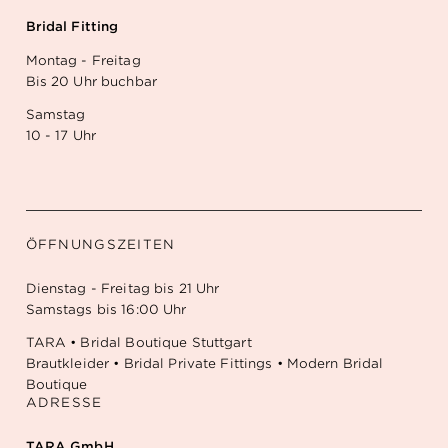
Bridal Fitting
Montag - Freitag
Bis 20 Uhr buchbar
Samstag
10 - 17 Uhr
ÖFFNUNGSZEITEN
Dienstag - Freitag bis 21 Uhr
Samstags bis 16:00 Uhr
TARA • Bridal Boutique Stuttgart
Brautkleider • Bridal Private Fittings • Modern Bridal
Boutique
ADRESSE
TARA GmbH